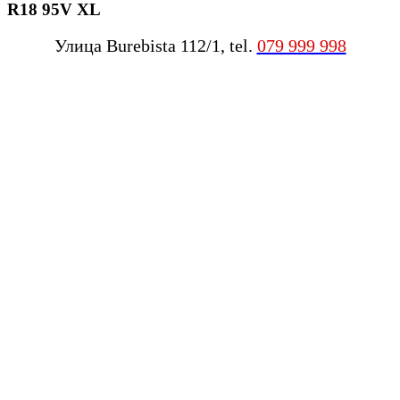
R18 95V XL
Улица Burebista 112/1, tel.
079 999 998