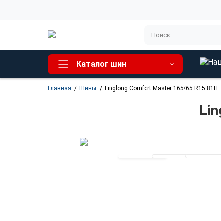
Каталог шин
Главная
Шины
Linglong Comfort Master 165/65 R15 81H
Lin