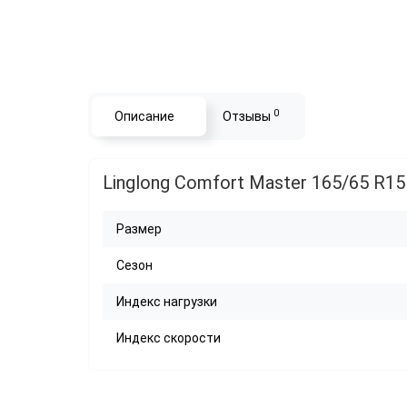
0
Описание
Отзывы
Linglong Comfort Master 165/65 R1
Размер
Сезон
Индекс нагрузки
Индекс скорости