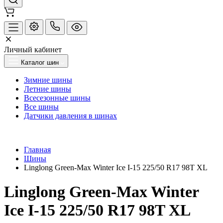
Личный кабинет
Каталог шин
Зимние шины
Летние шины
Всесезонные шины
Все шины
Датчики давления в шинах
Главная
Шины
Linglong Green-Max Winter Ice I-15 225/50 R17 98T XL
Linglong Green-Max Winter
Ice I-15 225/50 R17 98T XL