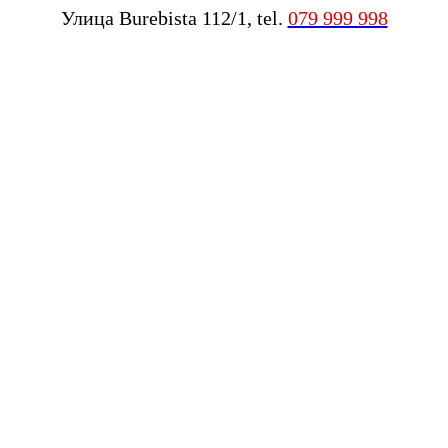
Улица Burebista 112/1, tel.
079 999 998