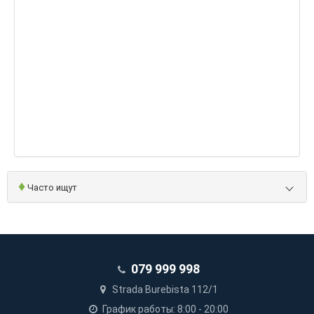
♦
Часто ищут
079 999 998
Strada Burebista 112/1
График работы: 8:00 - 20:00