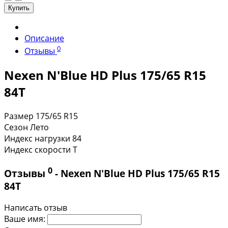
Купить
Описание
0
Отзывы
Nexen N'Blue HD Plus 175/65 R15
84T
Размер
175/65 R15
Сезон
Лето
Индекс нагрузки
84
Индекс скорости
T
0
Отзывы
- Nexen N'Blue HD Plus 175/65 R15
84T
Написать отзыв
Ваше имя: