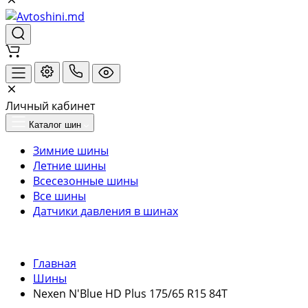
Личный кабинет
Каталог шин
Зимние шины
Летние шины
Всесезонные шины
Все шины
Датчики давления в шинах
Главная
Шины
Nexen N'Blue HD Plus 175/65 R15 84T