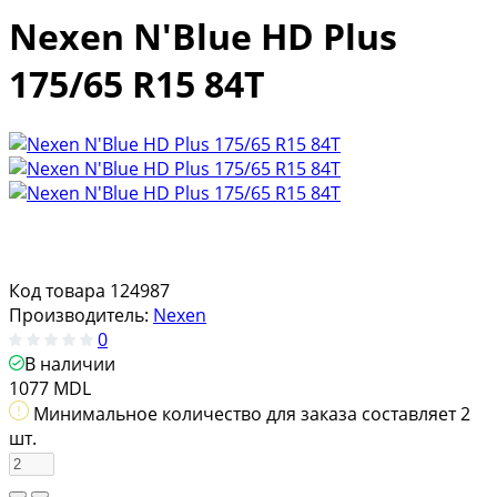
Nexen N'Blue HD Plus
175/65 R15 84T
Код товара
124987
Производитель:
Nexen
0
В наличии
1077 MDL
Минимальное количество для заказа составляет 2
шт.