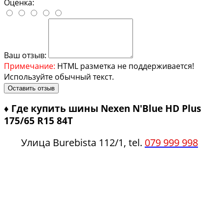
Оценка:
Ваш отзыв:
Примечание:
HTML разметка не поддерживается!
Используйте обычный текст.
Оставить отзыв
♦
Где купить шины Nexen N'Blue HD Plus
175/65 R15 84T
Улица Burebista 112/1, tel.
079 999 998