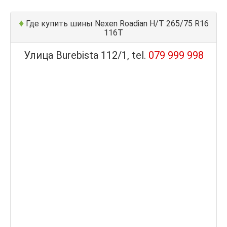
♦
Где купить шины Nexen Roadian H/T 265/75 R16
116T
Улица Burebista 112/1, tel.
079 999 998