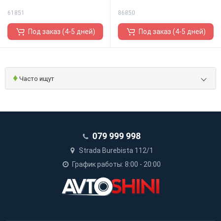
61851
86850
Под заказ (4-5 дней)
Под заказ (4-5 дней)
♦
Часто ищут
079 999 998
Strada Burebista 112/1
График работы: 8:00 - 20:00