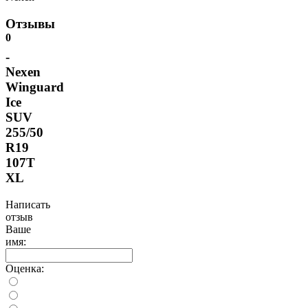
Отзывы
0
-
Nexen
Winguard
Ice
SUV
255/50
R19
107T
XL
Написать
отзыв
Ваше
имя:
Оценка: