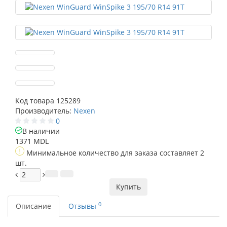
Код товара
125289
Производитель:
Nexen
0
В наличии
1371 MDL
Минимальное количество для заказа составляет 2
шт.
Купить
0
Описание
Отзывы