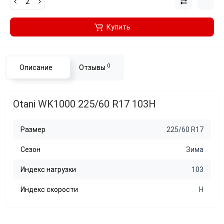
Купить
0
Описание
Отзывы
Otani WK1000 225/60 R17 103H
Размер
225/60 R17
Сезон
Зима
Индекс нагрузки
103
Индекс скорости
H