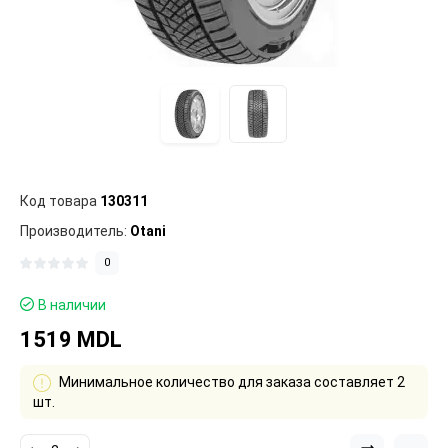
Код товара
130311
Производитель:
Otani
0
В наличии
1519 MDL
Минимальное количество для заказа составляет 2
шт.