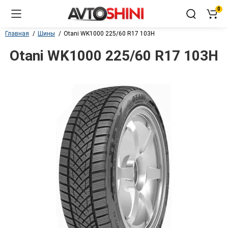
0
Главная
Шины
Otani WK1000 225/60 R17 103H
Otani WK1000 225/60 R17 103H