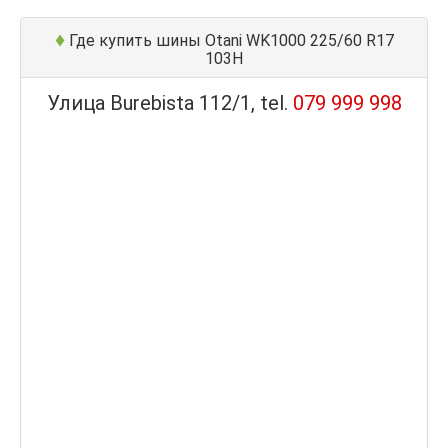
♦
Где купить шины Otani WK1000 225/60 R17
103H
Улица Burebista 112/1, tel.
079 999 998