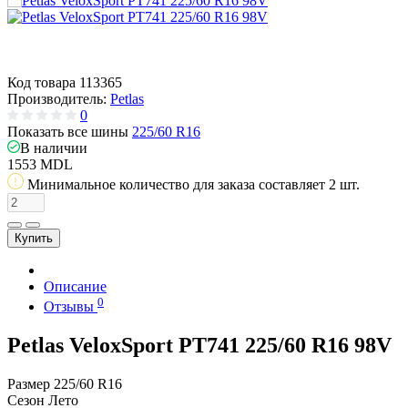
Код товара
113365
Производитель:
Petlas
0
Показать все шины
225/60 R16
В наличии
1553 MDL
Минимальное количество для заказа составляет 2 шт.
Купить
Описание
0
Отзывы
Petlas VeloxSport PT741 225/60 R16 98V
Размер
225/60 R16
Сезон
Лето