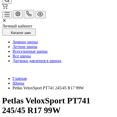
Личный кабинет
Каталог шин
Зимние шины
Летние шины
Всесезонные шины
Все шины
Датчики давления в шинах
Главная
Шины
Petlas VeloxSport PT741 245/45 R17 99W
Petlas VeloxSport PT741
245/45 R17 99W