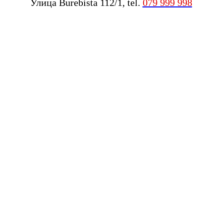
Улица Burebista 112/1, tel.
079 999 998