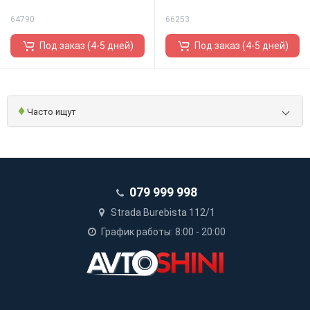
64790
66253
Под заказ (4-5 дней)
Под заказ (4-5 дней)
♦
Часто ищут
079 999 998
Strada Burebista 112/1
График работы: 8:00 - 20:00