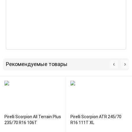
Рекомендуемые товары
Pirelli Scorpion All Terrain Plus
Pirelli Scorpion ATR 245/70
235/70 R16 106T
R16 111T XL