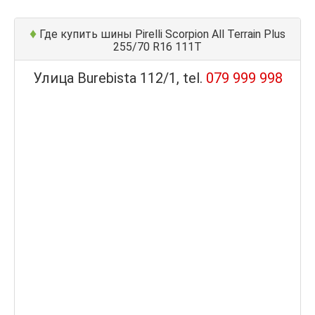
♦
Где купить шины Pirelli Scorpion All Terrain Plus
255/70 R16 111T
Улица Burebista 112/1, tel.
079 999 998