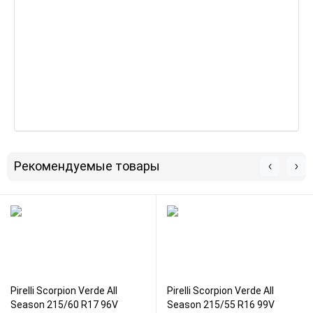
Рекомендуемые товары
Pirelli Scorpion Verde All
Pirelli Scorpion Verde All
Season 215/60 R17 96V
Season 215/55 R16 99V