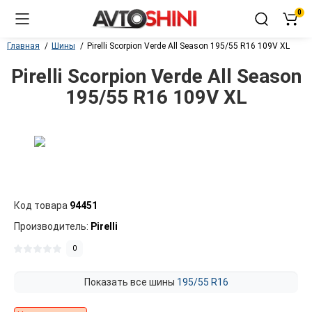
0
Главная
Шины
Pirelli Scorpion Verde All Season 195/55 R16 109V XL
Pirelli Scorpion Verde All Season
195/55 R16 109V XL
Код товара
94451
Производитель:
Pirelli
0
Показать все шины
195/55 R16