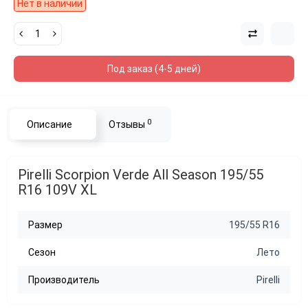
Нет в наличии
Под заказ (4-5 дней)
0
Описание
Отзывы
Pirelli Scorpion Verde All Season 195/55
R16 109V XL
Размер
195/55 R16
Сезон
Лето
Производитель
Pirelli