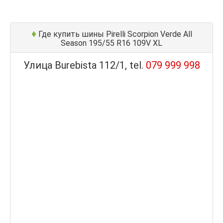
♦
Где купить шины Pirelli Scorpion Verde All
Season 195/55 R16 109V XL
Улица Burebista 112/1, tel.
079 999 998