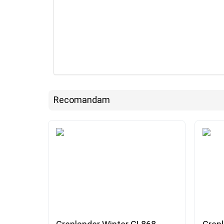
Recomandam