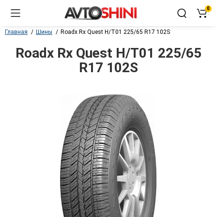
0
Главная
Шины
Roadx Rx Quest H/T01 225/65 R17 102S
Roadx Rx Quest H/T01 225/65
R17 102S