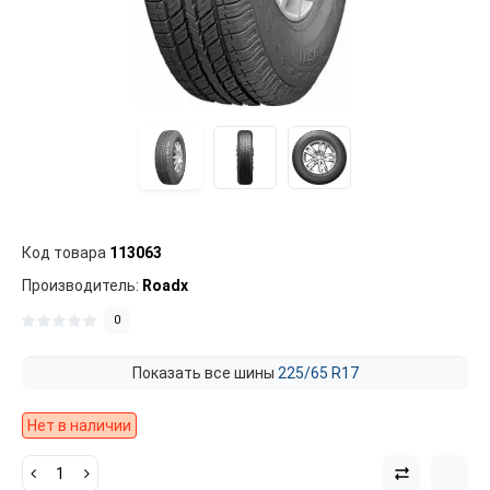
Код товара
113063
Производитель:
Roadx
0
Показать все шины
225/65 R17
Нет в наличии