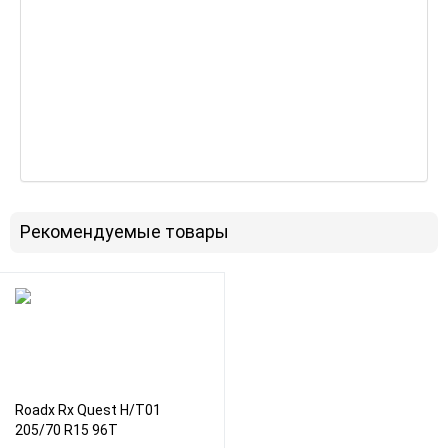
Рекомендуемые товары
Roadx Rx Quest H/T01
205/70 R15 96T