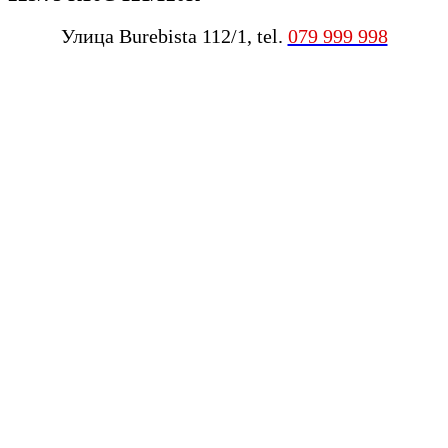
Улица Burebista 112/1, tel.
079 999 998