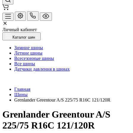
Личный кабинет
Каталог шин
Зимние шины
Летние шины
Всесезонные шины
Все шины
Датчики давления в шинах
Главная
Шины
Grenlander Greentour A/S 225/75 R16C 121/120R
Grenlander Greentour A/S
225/75 R16C 121/120R