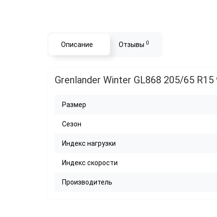
0
Описание
Отзывы
Grenlander Winter GL868 205/65 R15
Размер
Сезон
Индекс нагрузки
Индекс скорости
Производитель