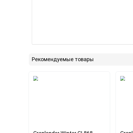
Рекомендуемые товары