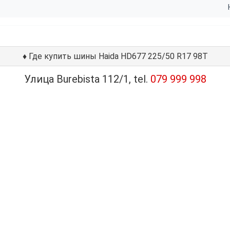
♦
Где купить шины Haida HD677 225/50 R17 98T
Улица Burebista 112/1, tel.
079 999 998