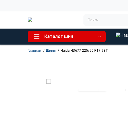
Каталог шин
Главная
Шины
Haida HD677 225/50 R17 98T