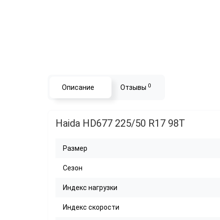
0
Описание
Отзывы
Haida HD677 225/50 R17 98T
Размер
Сезон
Индекс нагрузки
Индекс скорости