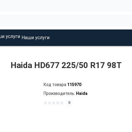
Наши услуги
Haida HD677 225/50 R17 98T
Код товара
115970
Производитель:
Haida
0