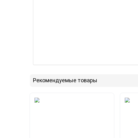
Рекомендуемые товары