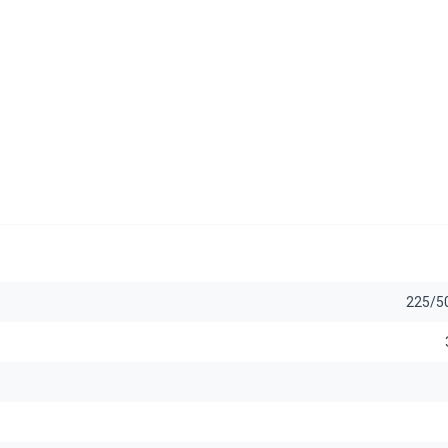
225/5