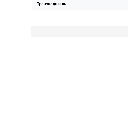
Производитель