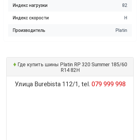
Индекс нагрузки
82
Индекс скорости
H
Производитель
Platin
♦
Где купить шины Platin RP 320 Summer 185/60
R14 82H
Улица Burebista 112/1, tel.
079 999 998