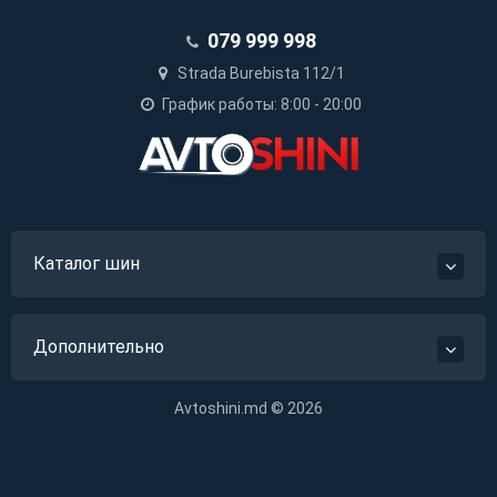
079 999 998
Strada Burebista 112/1
График работы: 8:00 - 20:00
Каталог шин
Дополнительно
Avtoshini.md © 2026