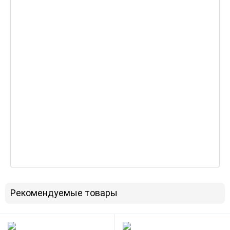
Рекомендуемые товары