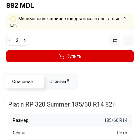
882 MDL
Минимальное количество для заказа составляет 2
шт.
Купить
0
Описание
Отзывы
Platin RP 320 Summer 185/60 R14 82H
Размер
185/60 R14
Сезон
Лето