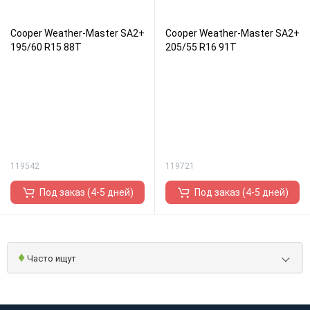
Cooper Weather-Master SA2+
Cooper Weather-Master SA2+
195/60 R15 88T
205/55 R16 91T
119542
119721
Под заказ (4-5 дней)
Под заказ (4-5 дней)
♦
Часто ищут