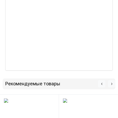
Рекомендуемые товары