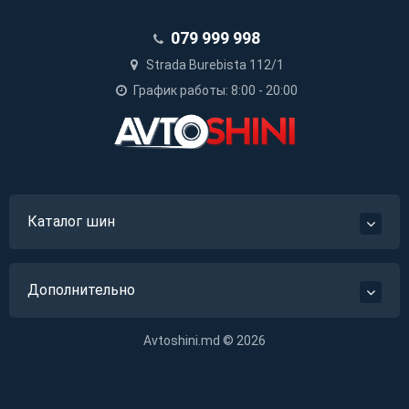
079 999 998
Strada Burebista 112/1
График работы: 8:00 - 20:00
Каталог шин
Дополнительно
Avtoshini.md © 2026