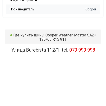
Производитель
Cooper
♦
Где купить шины Cooper Weather-Master SA2+
195/65 R15 91T
Улица Burebista 112/1, tel.
079 999 998