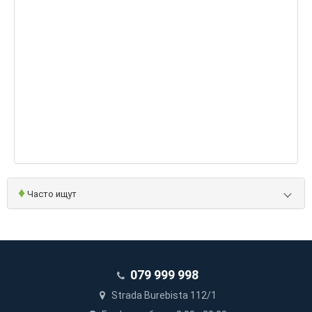
♦
Часто ищут
079 999 998
Strada Burebista 112/1