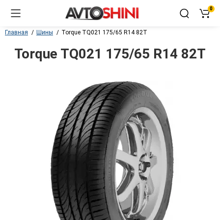
0
Главная
Шины
Torque TQ021 175/65 R14 82T
Torque TQ021 175/65 R14 82T