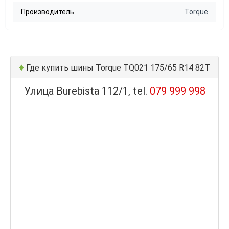
Производитель
Torque
♦
Где купить шины Torque TQ021 175/65 R14 82T
Улица Burebista 112/1, tel.
079 999 998