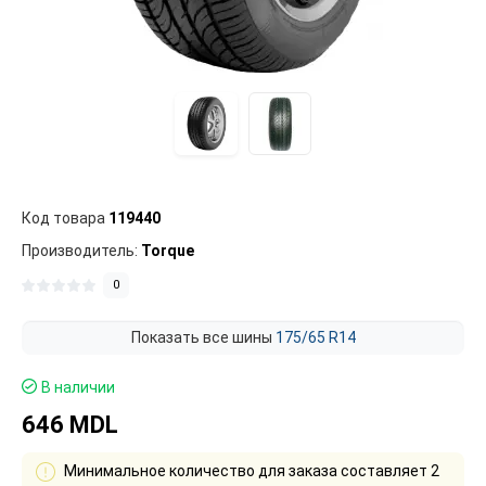
Код товара
119440
Производитель:
Torque
0
Показать все шины
175/65 R14
В наличии
646 MDL
Минимальное количество для заказа составляет 2