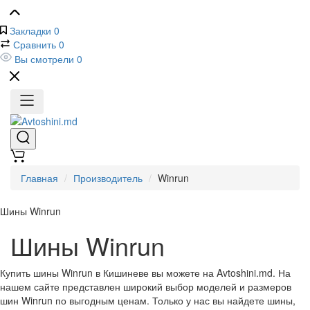
Закладки
0
Сравнить
0
Вы смотрели
0
Главная
Производитель
Winrun
Шины Winrun
Шины Winrun
Купить шины Winrun в Кишиневе вы можете на Avtoshini.md. На
нашем сайте представлен широкий выбор моделей и размеров
шин Winrun по выгодным ценам. Только у нас вы найдете шины,