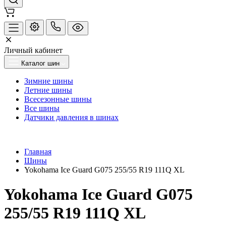
Личный кабинет
Каталог шин
Зимние шины
Летние шины
Всесезонные шины
Все шины
Датчики давления в шинах
Главная
Шины
Yokohama Ice Guard G075 255/55 R19 111Q XL
Yokohama Ice Guard G075
255/55 R19 111Q XL