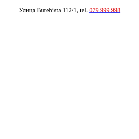
Улица Burebista 112/1, tel.
079 999 998