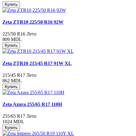
Купить
Zeta ZTR10 225/50 R16 92W
225/50 R16
Лето
809 MDL
Купить
Zeta ZTR10 215/45 R17 91W XL
215/45 R17
Лето
862 MDL
Купить
Zeta Azura 255/65 R17 110H
255/65 R17
Лето
1024 MDL
Купить