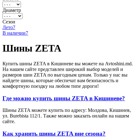
Диаметр
Сезон
Лето
7
В наличии
7
Шины ZETA
Купить шины ZETA в Кишиневе вы можете на Avtoshini.md.
На нашем сайте представлен широкий выбор моделей и
размеров шин ZETA по выгодным ценам. Только у нас вы
найдете шины, которые обеспечат вам безопасность и
комфортную поездку на любом типе дороги!
Где можно купить шины ZETA в Кишиневе?
Шины ZETA можете купить по адресу: Молдова, Кишинев,
ул. Burebista 112/1. Также можно заказать онлайн на нашем
сайте.
Как хранить шины ZETA вне сезона?