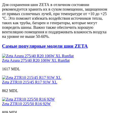
Для сохранения шин ZETA в отличном состоянии
рекомендуется хранить их в сухом помещении, защищенном
от прямых солнечных лучей, при температуре от +10 до +25
°С. Это поможет избежать воздействия источников тепла,
таких как трубы, батареи и генераторы, которые могут
повредить шины. Важно также обеспечить хорошую
вентиляцию помещения и поддерживать влажность воздуха
на уровне не выше 50-60%.
Самые популярные модели шин ZETA
Zeta Azura 275/40 R20 106W XL Runflat
1617 MDL
Zeta ZTR10 215/45 R17 91W XL
862 MDL
Zeta ZTR10 225/50 R16 92W
809 MDL