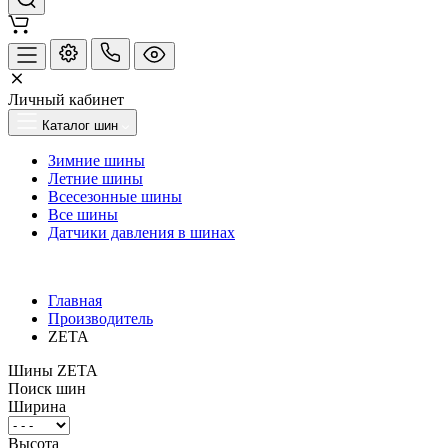
Личный кабинет
Каталог шин
Зимние шины
Летние шины
Всесезонные шины
Все шины
Датчики давления в шинах
Главная
Производитель
ZETA
Шины ZETA
Поиск шин
Ширина
Высота