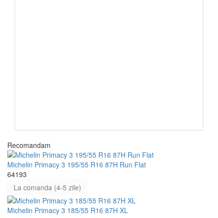
Recomandam
Michelin Primacy 3 195/55 R16 87H Run Flat
64193
La comanda (4-5 zile)
Michelin Primacy 3 185/55 R16 87H XL