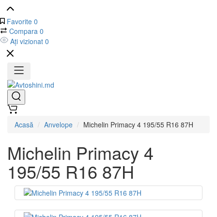
Favorite
0
Compara
0
Ați vizionat
0
Acasă
Anvelope
Michelin Primacy 4 195/55 R16 87H
Michelin Primacy 4
195/55 R16 87H